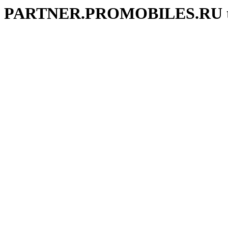
PARTNER.PROMOBILES.RU te